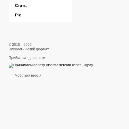
Стать
Рік
© 2015—2026
Unisport - Новий формат
Приймаємо до оплати
Мобільна версія