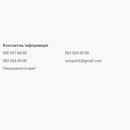
Контактна інформація
066 507-68-68
063 924-40-00
063 924-40-00
unisport1@gmail.com
Передзвонити вам?