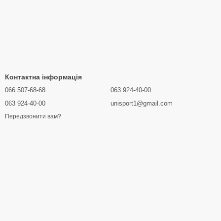
Контактна інформація
066 507-68-68
063 924-40-00
063 924-40-00
unisport1@gmail.com
Передзвонити вам?