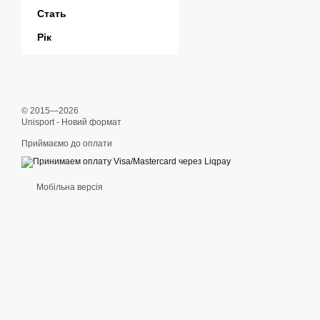
Стать
Рік
© 2015—2026
Unisport - Новий формат
Приймаємо до оплати
Мобільна версія