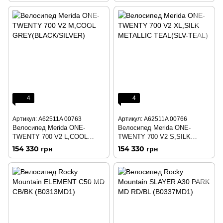
4
4
Артикул: A62511A 00763
Артикул: A62511A 00766
Велосипед Merida ONE-
Велосипед Merida ONE-
TWENTY 700 V2 L,COOL
TWENTY 700 V2 S,SILK
GREY(BLACK/SILVER)
METALLIC TEAL(SLV-TEAL)
154 330 грн
154 330 грн