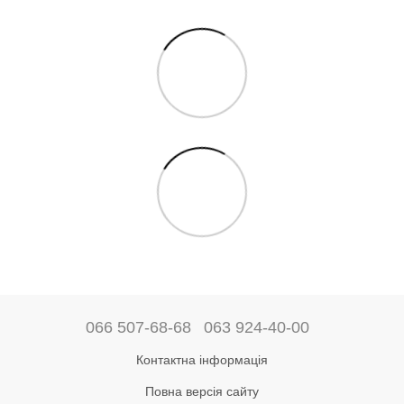
066 507-68-68
063 924-40-00
Контактна інформація
Повна версія сайту