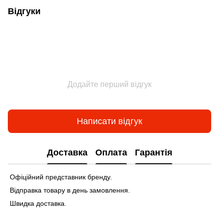
Відгуки
Додайте перший відгук
Написати відгук
Доставка
Оплата
Гарантія
Офіційний представник бренду.
Відправка товару в день замовлення.
Швидка доставка.