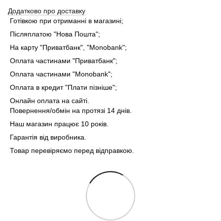
Додатково про доставку
Готівкою при отриманні в магазині;
Післяплатою "Нова Пошта";
На карту "Приватбанк", "Monobank"
;
Оплата частинами "Приватбанк"
;
Оплата частинами "Monobank"
;
Оплата в кредит "Плати пізніше";
Онлайн оплата на сайті.
Повернення/обмін на протязі 14 днів.
Наш магазин працює 10 років.
Гарантія від виробника.
Товар перевіряємо перед відправкою.